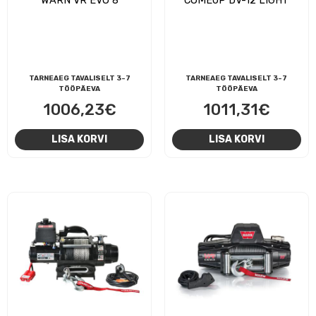
TARNEAEG TAVALISELT 3-7
TARNEAEG TAVALISELT 3-7
TÖÖPÄEVA
TÖÖPÄEVA
1006,23
€
1011,31
€
LISA KORVI
LISA KORVI