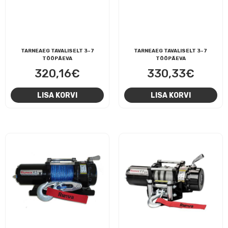
TARNEAEG TAVALISELT 3-7
TARNEAEG TAVALISELT 3-7
TÖÖPÄEVA
TÖÖPÄEVA
320,16
€
330,33
€
LISA KORVI
LISA KORVI