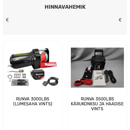
HINNAVAHEMIK
€
€
RUNVA 3000LBS
RUNVA 3500LBS
(LUMESAHA VINTS)
KÄRUKONKSU JA HAAGISE
VINTS