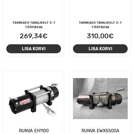
TARNEAEG TAVALISELT 3-7
TARNEAEG TAVALISELT 3-7
TÖÖPÄEVA
TÖÖPÄEVA
269,34
€
310,00
€
LISA KORVI
LISA KORVI
RUNVA EH1100
RUNVA EWX5500A