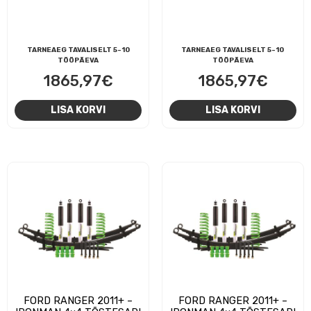
TARNEAEG TAVALISELT 5-10
TARNEAEG TAVALISELT 5-10
TÖÖPÄEVA
TÖÖPÄEVA
1865,97
€
1865,97
€
LISA KORVI
LISA KORVI
FORD RANGER 2011+ –
FORD RANGER 2011+ –