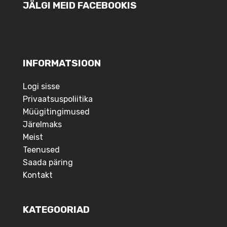
JÄLGI MEID FACEBOOKIS
INFORMATSIOON
Logi sisse
Privaatsuspoliitika
Müügitingimused
Järelmaks
Meist
Teenused
Saada päring
Kontakt
KATEGOORIAD