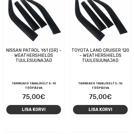
NISSAN PATROL Y61 (GR) –
TOYOTA LAND CRUISER 120
WEATHERSHIELDS
– WEATHERSHIELDS
TUULESUUNAJAD
TUULESUUNAJAD
TARNEAEG TAVALISELT 5-10
TARNEAEG TAVALISELT 5-10
TÖÖPÄEVA
TÖÖPÄEVA
75,00
€
75,00
€
LISA KORVI
LISA KORVI