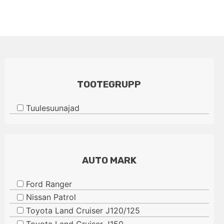
TOOTEGRUPP
Tuulesuunajad
AUTO MARK
Ford Ranger
Nissan Patrol
Toyota Land Cruiser J120/125
Toyota Land Cruiser J150