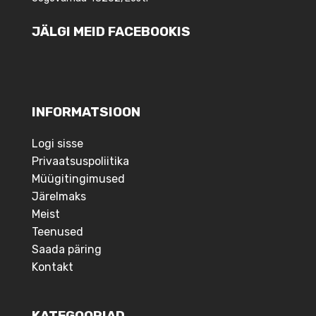
JÄLGI MEID FACEBOOKIS
INFORMATSIOON
Logi sisse
Privaatsuspoliitika
Müügitingimused
Järelmaks
Meist
Teenused
Saada päring
Kontakt