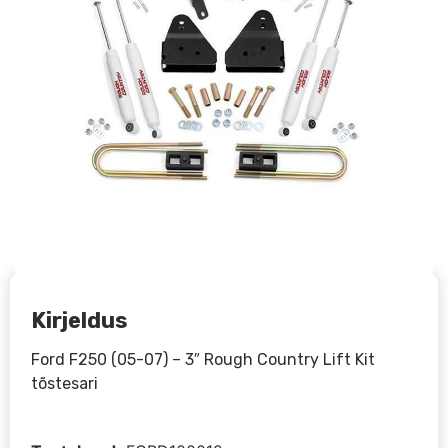
Kirjeldus
Ford F250 (05-07) – 3″ Rough Country Lift Kit
tõstesari