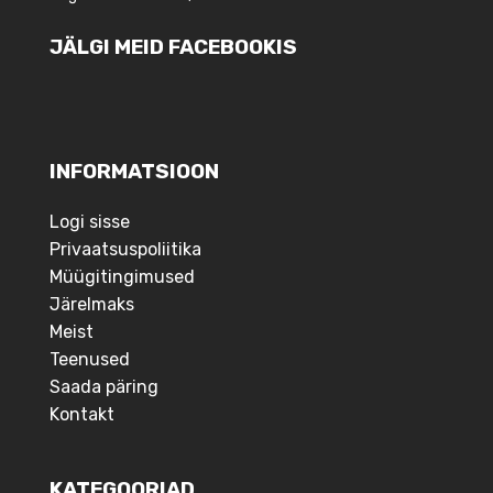
JÄLGI MEID FACEBOOKIS
INFORMATSIOON
Logi sisse
Privaatsuspoliitika
Müügitingimused
Järelmaks
Meist
Teenused
Saada päring
Kontakt
KATEGOORIAD