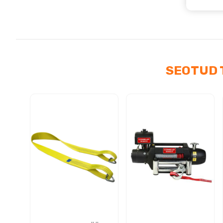
SEOTUD 