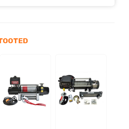
TOOTED