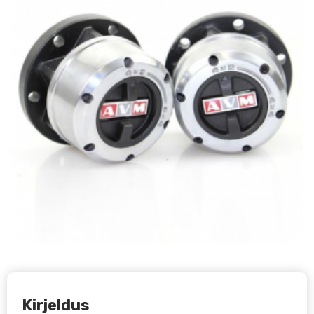
Kirjeldus