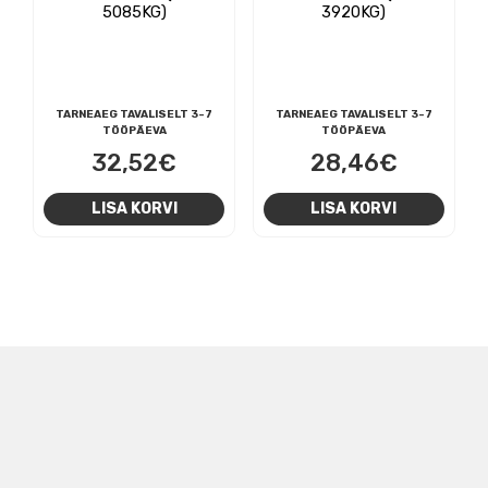
5085KG)
3920KG)
TARNEAEG TAVALISELT 3-7
TARNEAEG TAVALISELT 3-7
TÖÖPÄEVA
TÖÖPÄEVA
32,52
€
28,46
€
LISA KORVI
LISA KORVI
NAVIGEERIMINE