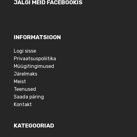
JÄLGI MEID FACEBOOKIS
INFORMATSIOON
Logi sisse
Privaatsuspoliitika
Müügitingimused
Järelmaks
Meist
Teenused
Saada päring
Kontakt
KATEGOORIAD