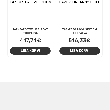
LAZER ST-6 EVOLUTION
LAZER LINEAR 12 ELITE
TARNEAEG TAVALISELT 3-7
TARNEAEG TAVALISELT 3-7
TÖÖPÄEVA
TÖÖPÄEVA
417,74
€
516,33
€
LISA KORVI
LISA KORVI
NAVIGEERIMINE