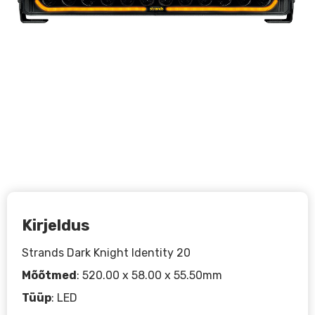
Kirjeldus
Strands Dark Knight Identity 20
Mõõtmed
: 520.00 x 58.00 x 55.50mm
Tüüp
: LED