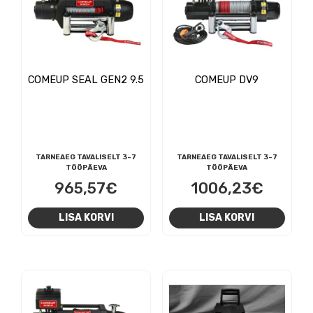
COMEUP SEAL GEN2 9.5
COMEUP DV9
TARNEAEG TAVALISELT 3-7
TARNEAEG TAVALISELT 3-7
TÖÖPÄEVA
TÖÖPÄEVA
965,57
€
1006,23
€
LISA KORVI
LISA KORVI