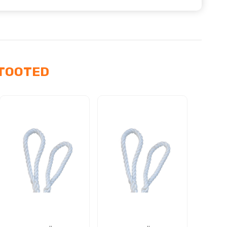
TOOTED