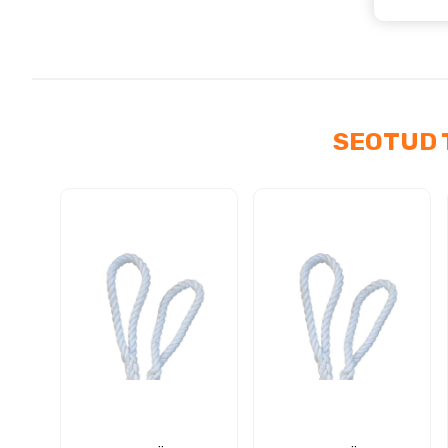
SEOTUD 