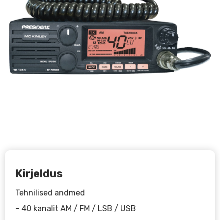
Kirjeldus
Tehnilised andmed
– 40 kanalit AM / FM / LSB / USB