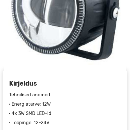
Kirjeldus
Tehnilised andmed
• Energiatarve: 12W
• 4x 3W SMD LED-id
• Tööpinge: 12-24V