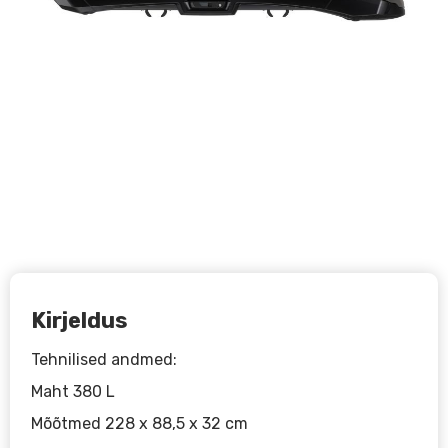
Kirjeldus
Tehnilised andmed:
Maht 380 L
Mõõtmed 228 x 88,5 x 32 cm