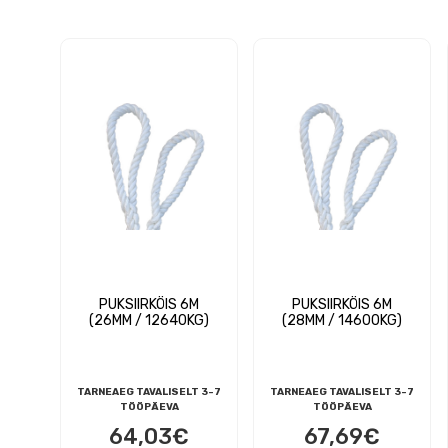
PUKSIIRKÖIS 6M
PUKSIIRKÖIS 6M
(26MM / 12640KG)
(28MM / 14600KG)
TARNEAEG TAVALISELT 3-7
TARNEAEG TAVALISELT 3-7
TÖÖPÄEVA
TÖÖPÄEVA
64,03
€
67,69
€