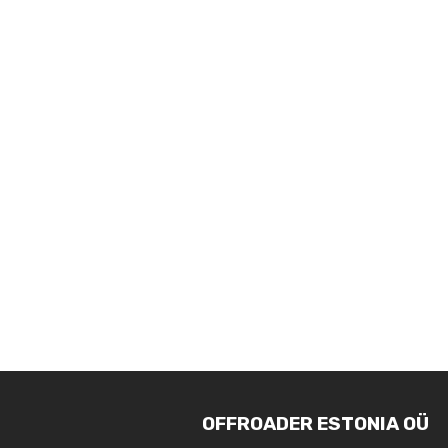
OFFROADER ESTONIA OÜ